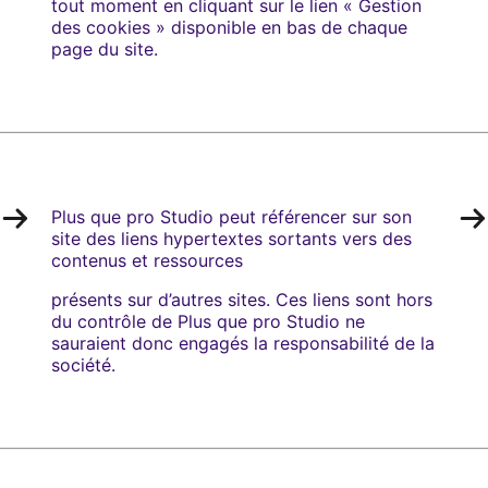
tout moment en cliquant sur le lien « Gestion
des cookies » disponible en bas de chaque
page du site.
Plus que pro Studio peut référencer sur son
site des liens hypertextes sortants vers des
contenus et ressources
présents sur d’autres sites. Ces liens sont hors
du contrôle de Plus que pro Studio ne
sauraient donc engagés la responsabilité de la
société.