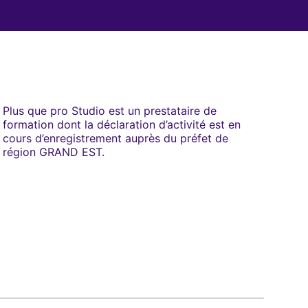
Plus que pro Studio est un prestataire de
formation dont la déclaration d’activité est en
cours d’enregistrement auprès du préfet de
région GRAND EST.