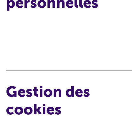
personnelles
Gestion des
cookies