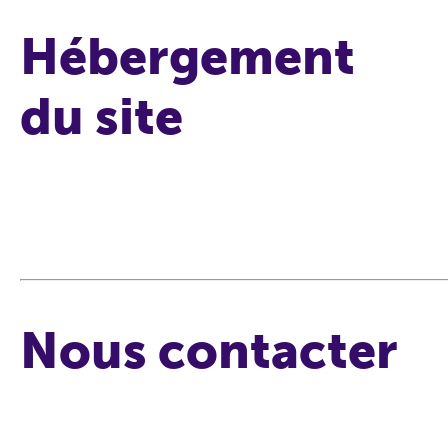
Hébergement
du site
Nous contacter