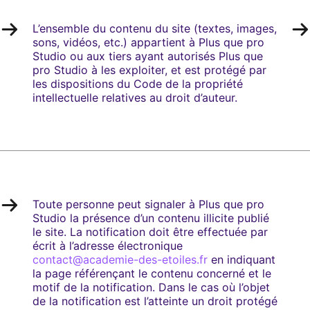
L’ensemble du contenu du site (textes, images,
sons, vidéos, etc.) appartient à Plus que pro
Studio ou aux tiers ayant autorisés Plus que
pro Studio à les exploiter, et est protégé par
les dispositions du Code de la propriété
intellectuelle relatives au droit d’auteur.
Toute personne peut signaler à Plus que pro
Studio la présence d’un contenu illicite publié
le site. La notification doit être effectuée par
écrit à l’adresse électronique
contact@academie-des-etoiles.fr
en indiquant
la page référençant le contenu concerné et le
motif de la notification. Dans le cas où l’objet
de la notification est l’atteinte un droit protégé