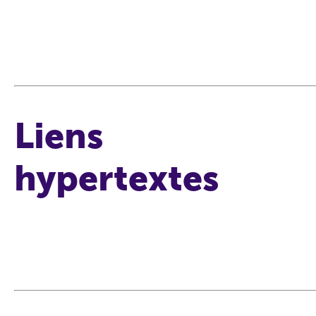
Liens
hypertextes