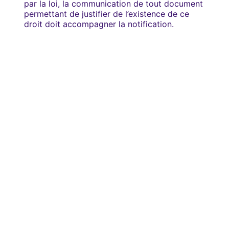
par la loi, la communication de tout document
permettant de justifier de l’existence de ce
droit doit accompagner la notification.