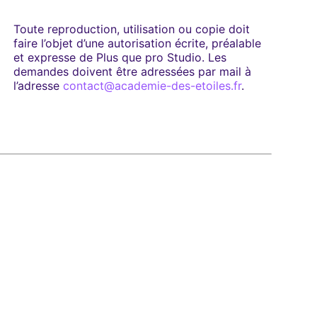
Toute reproduction, utilisation ou copie doit
faire l’objet d’une autorisation écrite, préalable
et expresse de Plus que pro Studio. Les
demandes doivent être adressées par mail à
l’adresse
contact@academie-des-etoiles.fr
.