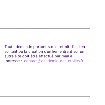
Toute demande portant sur le retrait d’un lien
sortant ou la création d’un lien entrant sur un
autre site doit être effectué par mail à
l’adresse :
contact@academie-des-etoiles.fr
.