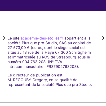
Le site
academie-des-etoiles.fr
appartient à la
société Plus que pro Studio, SAS au capital de
27 573,00 € (euros, dont le siège social est
situé au 13 rue de la Haye 67 300 Schiltigheim
et immatriculée au RCS de Strasbourg sous le
numéro 904 763 208. (N° TVA
intracommunautaire : FR37904763208).
Le directeur de publication est
M. REGOUBY Grégory, en sa qualité de
représentant de la société Plus que pro Studio.