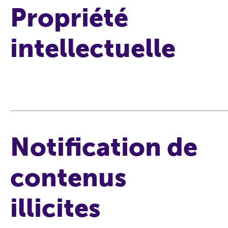
Propriété
intellectuelle
Notification de
contenus
illicites