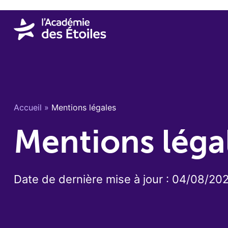
Accueil
»
Mentions légales
Mentions léga
Date de dernière mise à jour : 04/08/20