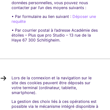
données personnelles, vous pouvez nous
contacter par l’un des moyens suivants :
• Par formulaire au lien suivant :
Déposer une
requête
• Par courrier postal à l’adresse Académie des
étoiles – Plus que pro Studio – 13 rue de la
Haye 67 300 Schiltigheim.
Lors de la connexion et la navigation sur le
site des cookies peuvent être déposés sur
votre terminal (ordinateur, tablette,
smartphone).
La gestion des choix liés à ces opérations est
possible via le mécanisme intégré disponible à