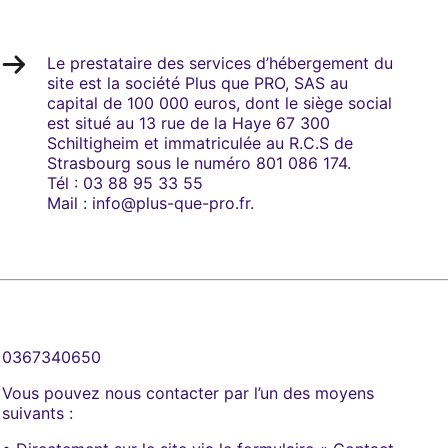
Le prestataire des services d’hébergement du
site est la société Plus que PRO, SAS au
capital de 100 000 euros, dont le siège social
est situé au 13 rue de la Haye 67 300
Schiltigheim et immatriculée au R.C.S de
Strasbourg sous le numéro 801 086 174.
Tél : 03 88 95 33 55
Mail : info@plus-que-pro.fr.
0367340650
Vous pouvez nous contacter par l’un des moyens
suivants :