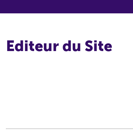
Editeur du Site