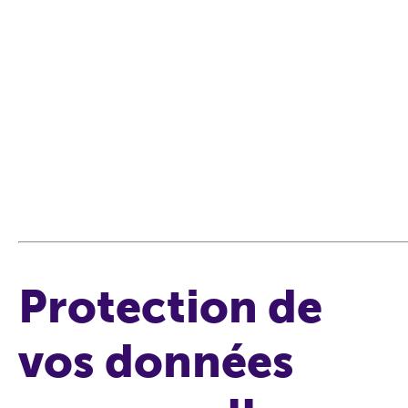
Protection de
vos données