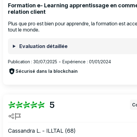
Formation e- Learning apprentissage en comm
relation client
Plus que pro est bien pour apprendre, la formation est acce
tout le monde.
Evaluation détaillée
Publication :
30/07/2025
-
Expérience :
01/01/2024
Sécurisé dans la blockchain
5
Co
Cassandra L. - ILLTAL (68)