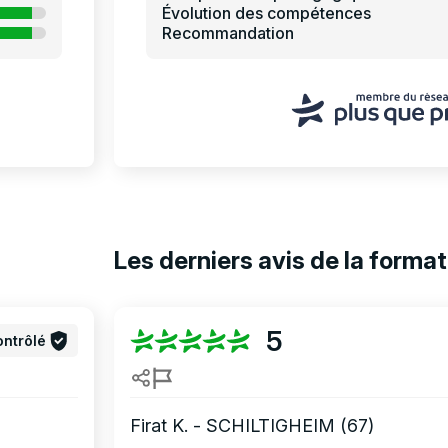
Évolution des compétences
Recommandation
Les derniers avis de la format
5
ntrôlé
Firat K. - SCHILTIGHEIM (67)