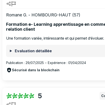
Romane G. - HOMBOURG-HAUT (57)
Formation e- Learning apprentissage en comm
relation client
Une formation variée, intéressante et qui permet d’évoluer.
Evaluation détaillée
Publication :
29/07/2025
-
Expérience :
01/04/2024
Sécurisé dans la blockchain
5
Co