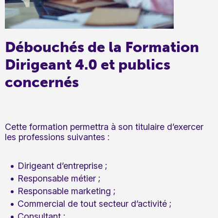
Débouchés de la Formation
Dirigeant 4.0 et publics
concernés
Cette formation permettra à son titulaire d’exercer
les professions suivantes :
Dirigeant d’entreprise ;
Responsable métier ;
Responsable marketing ;
Commercial de tout secteur d’activité ;
Consultant ;