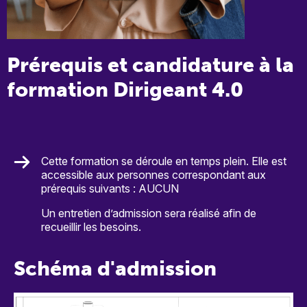
Prérequis et candidature à la
formation Dirigeant 4.0
Cette formation se déroule en temps plein. Elle est
accessible aux personnes correspondant aux
prérequis suivants : AUCUN
Un entretien d’admission sera réalisé afin de
recueillir les besoins.
Schéma d'admission