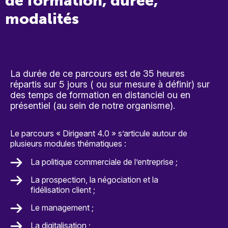
de formation, durée,
modalités
La durée de ce parcours est de 35 heures
répartis sur 5 jours ( ou sur mesure à définir) sur
des temps de formation en distanciel ou en
présentiel (au sein de notre organisme).
Le parcours « Dirigeant 4.0 » s’articule autour de
plusieurs modules thématiques :
La politique commerciale de l’entreprise ;
La prospection, la négociation et la
fidélisation client ;
Le management ;
La digitalisation ;