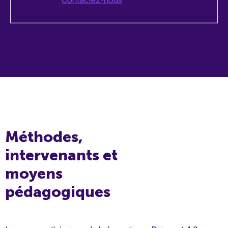
Méthodes,
intervenants et
moyens
pédagogiques