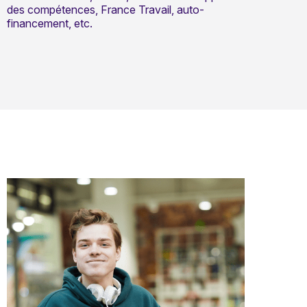
des compétences, France Travail, auto-
financement, etc.