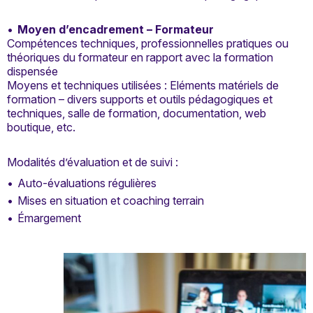
Moyen d’encadrement – Formateur
Compétences techniques, professionnelles pratiques ou
théoriques du formateur en rapport avec la formation
dispensée
Moyens et techniques utilisées : Eléments matériels de
formation – divers supports et outils pédagogiques et
techniques, salle de formation, documentation, web
boutique, etc.
Modalités d’évaluation et de suivi :
Auto-évaluations régulières
Mises en situation et coaching terrain
Émargement