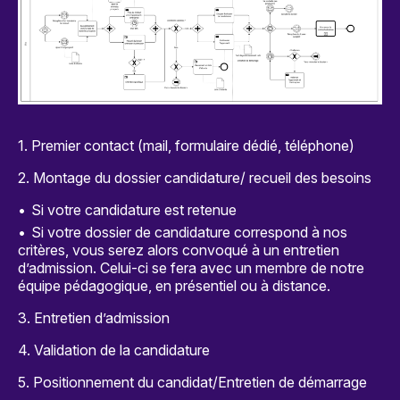
1. Premier contact (mail, formulaire dédié, téléphone)
2. Montage du dossier candidature/ recueil des besoins
Si votre candidature est retenue
Si votre dossier de candidature correspond à nos
critères, vous serez alors convoqué à un entretien
d’admission. Celui-ci se fera avec un membre de notre
équipe pédagogique, en présentiel ou à distance.
3. Entretien d’admission
4. Validation de la candidature
5. Positionnement du candidat/Entretien de démarrage