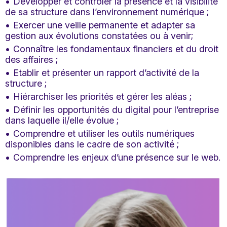
Développer et contrôler la présence et la visibilité
de sa structure dans l’environnement numérique ;
Exercer une veille permanente et adapter sa
gestion aux évolutions constatées ou à venir;
Connaître les fondamentaux financiers et du droit
des affaires ;
Etablir et présenter un rapport d’activité de la
structure ;
Hiérarchiser les priorités et gérer les aléas ;
Définir les opportunités du digital pour l’entreprise
dans laquelle il/elle évolue ;
Comprendre et utiliser les outils numériques
disponibles dans le cadre de son activité ;
Comprendre les enjeux d’une présence sur le web.