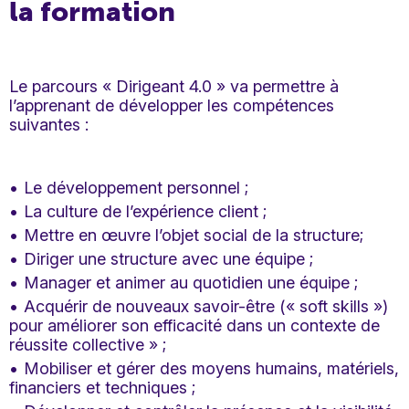
la formation
Le parcours « Dirigeant 4.0 » va permettre à
l’apprenant de développer les compétences
suivantes :
Le développement personnel ;
La culture de l’expérience client ;
Mettre en œuvre l’objet social de la structure;
Diriger une structure avec une équipe ;
Manager et animer au quotidien une équipe ;
Acquérir de nouveaux savoir-être (« soft skills »)
pour améliorer son efficacité dans un contexte de
réussite collective » ;
Mobiliser et gérer des moyens humains, matériels,
financiers et techniques ;