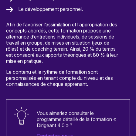
Le développement personnel.
Afin de favoriser l’assimilation et l’appropriation des
concepts abordés, cette formation propose une
alternance d’entretiens individuels, de sessions de
travail en groupe, de mises en situation (jeux de
rôles) et de coaching terrain. Ainsi, 20 % du temps
est consacré aux apports théoriques et 80 % à leur
mise en pratique.
Le contenu et le rythme de formation sont
personnalisés en tenant compte du niveau et des
connaissances de chaque apprenant.
Vous aimeriez consulter le
programme détaillé de la formation «
Dirigeant 4.0 » ?
Contactez-nous