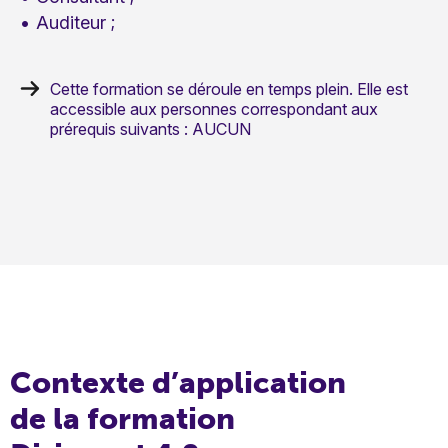
Auditeur ;
Cette formation se déroule en temps plein. Elle est
accessible aux personnes correspondant aux
prérequis suivants : AUCUN
Contexte d’application
de la formation