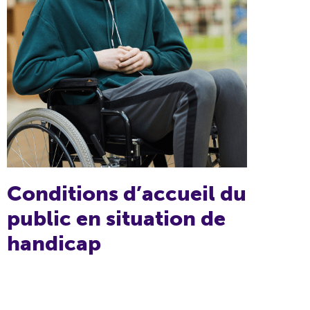
Conditions d’accueil du
public en situation de
handicap