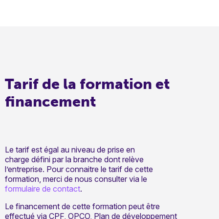
Tarif de la formation et
financement
Le tarif est égal au niveau de prise en
charge défini par la branche dont relève
l’entreprise. Pour connaitre le tarif de cette
formation, merci de nous consulter via le
formulaire de contact
.
Le financement de cette formation peut être
effectué via CPF, OPCO, Plan de développement