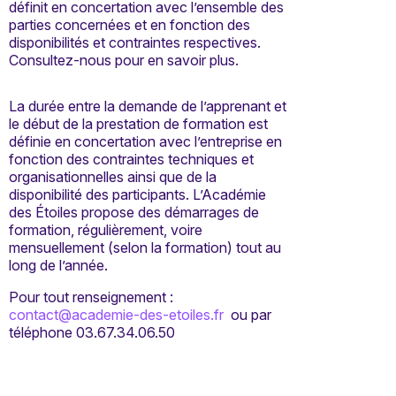
définit en concertation avec l’ensemble des
parties concernées et en fonction des
disponibilités et contraintes respectives.
Consultez-nous pour en savoir plus.
La durée entre la demande de l’apprenant et
le début de la prestation de formation est
définie en concertation avec l’entreprise en
fonction des contraintes techniques et
organisationnelles ainsi que de la
disponibilité des participants. L’Académie
des Étoiles propose des démarrages de
formation, régulièrement, voire
mensuellement (selon la formation) tout au
long de l’année.
Pour tout renseignement :
contact@academie-des-etoiles.fr
ou par
téléphone 03.67.34.06.50