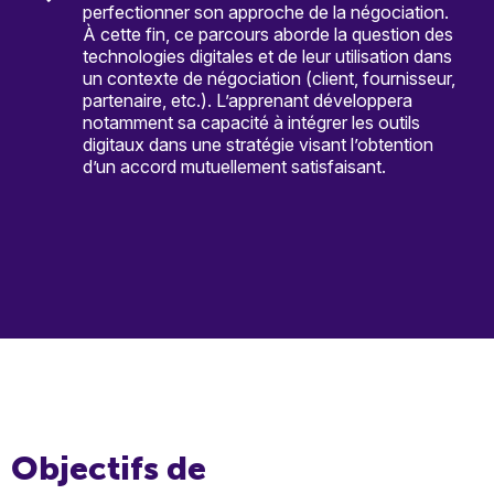
perfectionner son approche de la négociation.
À cette fin, ce parcours aborde la question des
technologies digitales et de leur utilisation dans
un contexte de négociation (client, fournisseur,
partenaire, etc.). L’apprenant développera
notamment sa capacité à intégrer les outils
digitaux dans une stratégie visant l’obtention
d’un accord mutuellement satisfaisant.
Objectifs de