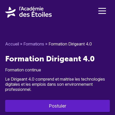
Accueil
»
Formations
»
Formation Dirigeant 4.0
Formation Dirigeant 4.0
Formation continue
Le Dirigeant 4.0 comprend et maitrise les technologies
digitales et les emplois dans son environnement
professionnel.
Postuler