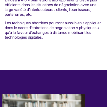
efficients dans les situations de négociation avec une
large variété d’interlocuteurs : clients, fournisseurs,
partenaires, etc.
Les techniques abordées pourront aussi bien s’appliquer
dans le cadre d’entretiens de négociation « physiques »
qu’à la faveur d’échanges à distance mobilisant les
technologies digitales.