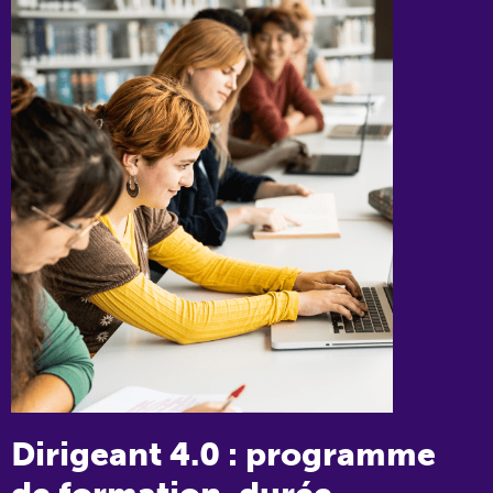
Dirigeant 4.0 : programme