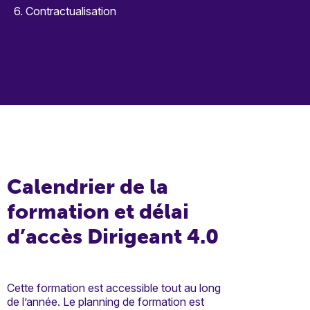
6. Contractualisation
Calendrier de la
formation et délai
d’accès Dirigeant 4.0
Cette formation est accessible tout au long
de l’année. Le planning de formation est