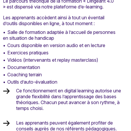
Le parcours théorique de la formation « Dirigeant 4.0
» est dispensé via notre plateforme d’e-learning.
Les apprenants accèdent ainsi à tout un éventail
d’outils disponibles en ligne, à tout moment :
Salle de formation adaptée à l’accueil de personnes
en situation de handicap
Cours disponible en version audio et en lecture
Exercices pratiques
Vidéos (intervenants et replay masterclass)
Documentation
Coaching terrain
Outils d’auto-évaluation
Ce fonctionnement en digital learning autorise une
grande flexibilité dans l’apprentissage des bases
théoriques. Chacun peut avancer à son rythme, à
temps choisi.
Les apprenants peuvent également profiter de
conseils auprès de nos référents pédagogiques.