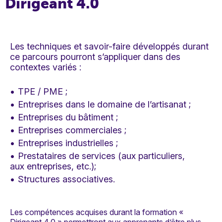
Dirigeant 4.0
Les techniques et savoir-faire développés durant
ce parcours pourront s’appliquer dans des
contextes variés :
TPE / PME ;
Entreprises dans le domaine de l’artisanat ;
Entreprises du bâtiment ;
Entreprises commerciales ;
Entreprises industrielles ;
Prestataires de services (aux particuliers,
aux entreprises, etc.);
Structures associatives.
Les compétences acquises durant la formation «
Dirigeant 4.0 » permettront aux apprenants d’être plus